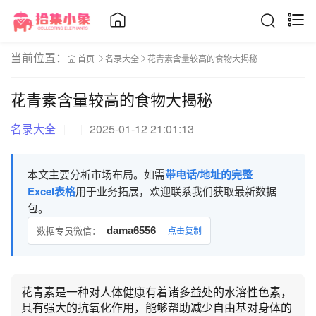
当前位置：
首页
名录大全
花青素含量较高的食物大揭秘
花青素含量较高的食物大揭秘
名录大全
2025-01-12 21:01:13
本文主要分析市场布局。如需
带电话/地址的完整
Excel表格
用于业务拓展，欢迎联系我们获取最新数据
包。
数据专员微信：
dama6556
点击复制
花青素是一种对人体健康有着诸多益处的水溶性色素，
具有强大的抗氧化作用，能够帮助减少自由基对身体的