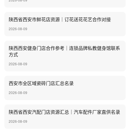
陕西省西安市鲜花店资源｜订花送花花艺合作对接
2026-08-09
陕西西安健身门店合作参考｜连锁品牌私教健身馆联系
方式
2026-08-09
西安市全区域瓷砖门店汇总名录
2026-08-09
陕西省西安汽配门店资源汇总｜汽车配件厂家直供名录
2026-08-09