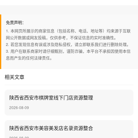
免责声明：
1. 本网页所展示的商家信息（包括名称、电话、地址等）均来源于互联
网公开数据或网友投稿，仅供参考，不保证信息的实时准确性。
2. 若您发现信息有误或涉及隐私侵权，请立即联系我们进行删除处理。
3. 用户在联系商家时请仔细甄别，谨防诈骗，本平台不承担因使用本信
息而产生的任何法律责任。
相关文章
陕西省西安市棋牌室线下门店资源整理
2026-08-09
陕西省西安市美容美发店名录资源整合
2026-08-09