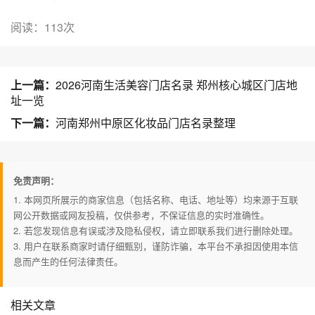
阅读：113次
上一篇：
2026河南生活美容门店名录 郑州核心城区门店地
址一览
下一篇：
河南郑州中原区化妆品门店名录整理
免责声明：
1. 本网页所展示的商家信息（包括名称、电话、地址等）均来源于互联
网公开数据或网友投稿，仅供参考，不保证信息的实时准确性。
2. 若您发现信息有误或涉及隐私侵权，请立即联系我们进行删除处理。
3. 用户在联系商家时请仔细甄别，谨防诈骗，本平台不承担因使用本信
息而产生的任何法律责任。
相关文章