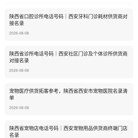
陕西省口腔诊所电话号码｜西安牙科门诊耗材供货商对
接名录
2026-08-08
陕西省诊所电话号码｜西安社区门诊及个体诊所供货商
对接名录
2026-08-08
宠物医疗供货拓客参考，陕西省西安市宠物医院名录清
单
2026-08-08
陕西省宠物店电话号码｜西安宠物用品供货商终端门店
名录