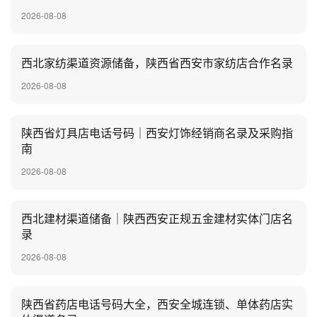
2026-08-08
西北家纺渠道资源储备，陕西省西安市家纺店合作名录
2026-08-08
陕西省灯具店电话号码｜西安灯饰经销商名录及采购指
南
2026-08-08
西北建材渠道储备｜陕西西安正规五金建材实体门店名
录
2026-08-08
陕西省药店电话号码大全，西安全城连锁、单体药店实